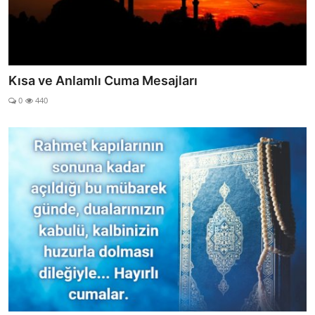
Kısa ve Anlamlı Cuma Mesajları
0
440