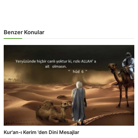
Benzer Konular
Kur'an-ı Kerim 'den Dini Mesajlar