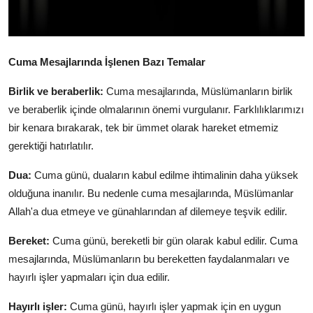
Cuma Mesajlarında İşlenen Bazı Temalar
Birlik ve beraberlik:
Cuma mesajlarında, Müslümanların birlik
ve beraberlik içinde olmalarının önemi vurgulanır. Farklılıklarımızı
bir kenara bırakarak, tek bir ümmet olarak hareket etmemiz
gerektiği hatırlatılır.
Dua:
Cuma günü, duaların kabul edilme ihtimalinin daha yüksek
olduğuna inanılır. Bu nedenle cuma mesajlarında, Müslümanlar
Allah'a dua etmeye ve günahlarından af dilemeye teşvik edilir.
Bereket:
Cuma günü, bereketli bir gün olarak kabul edilir. Cuma
mesajlarında, Müslümanların bu bereketten faydalanmaları ve
hayırlı işler yapmaları için dua edilir.
Hayırlı işler:
Cuma günü, hayırlı işler yapmak için en uygun