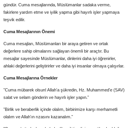
gündür. Cuma mesajlarında, Müslümanlar sadaka verme,
fakirlere yardım etme ve iyilik yapma gibi hayırlı işler yapmaya
teşvik edilir.
Cuma Mesajlarının Önemi
Cuma mesajları, Müslümanları bir araya getiren ve ortak
değerlere sahip olmalarını sağlayan önemli bir araçtır. Bu
mesajlar sayesinde Müslümanlar, dinlerini daha iyi öğrenirler,
ahlaki değerlerini geliştirirler ve daha iyi insanlar olmaya çalışırlar.
Cuma Mesajlarına Örnekler
"
Cuma
mübarek olsun! Allah'a şükredin, Hz. Muhammed'e (SAV)
salat ve selam gönderin ve hayırlı işler yapın."
"Birlik ve beraberlik içinde olalım, birbirimize karşı merhametli
olalım ve Allah'ın rızasını kazanalım."