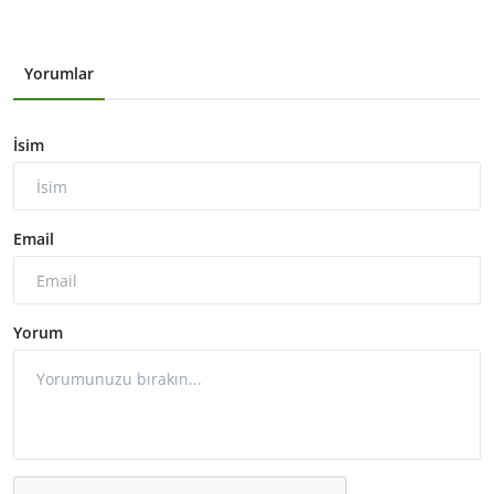
Yorumlar
İsim
Email
Yorum