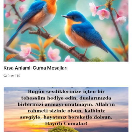
Kısa Anlamlı Cuma Mesajları
0
110