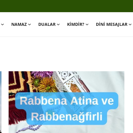
NAMAZ
DUALAR
KİMDİR?
DİNİ MESAJLAR