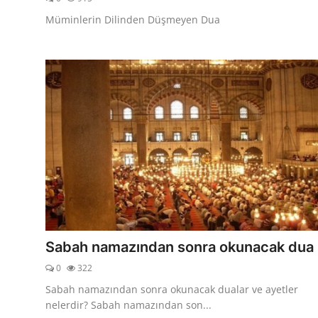
Müminlerin Dilinden Düşmeyen Dua
Sabah namazından sonra okunacak dua
0
322
Sabah namazından sonra okunacak dualar ve ayetler
nelerdir? Sabah namazından son...