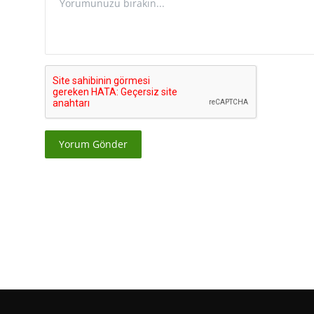
Yorum Gönder