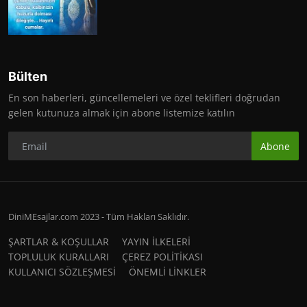
Bülten
En son haberleri, güncellemeleri ve özel teklifleri doğrudan
gelen kutunuza almak için abone listemize katılın
Abone
DiniMEsajlar.com 2023 - Tüm Hakları Saklıdır.
ŞARTLAR & KOŞULLAR
YAYIN İLKELERİ
TOPLULUK KURALLARI
ÇEREZ POLİTİKASI
KULLANICI SÖZLEŞMESİ
ÖNEMLİ LİNKLER