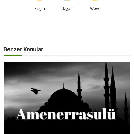
Kızgın
Üzgün
Wow
Benzer Konular