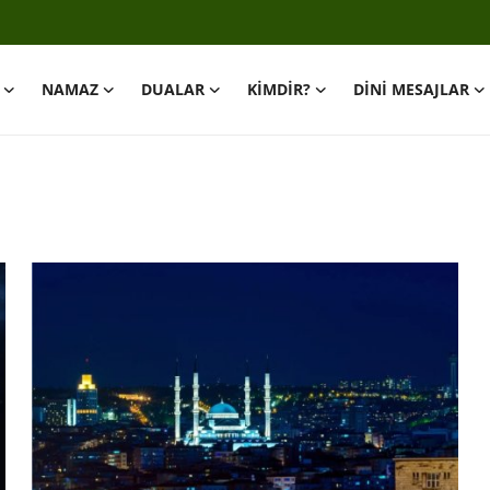
NAMAZ
DUALAR
KİMDİR?
DİNİ MESAJLAR