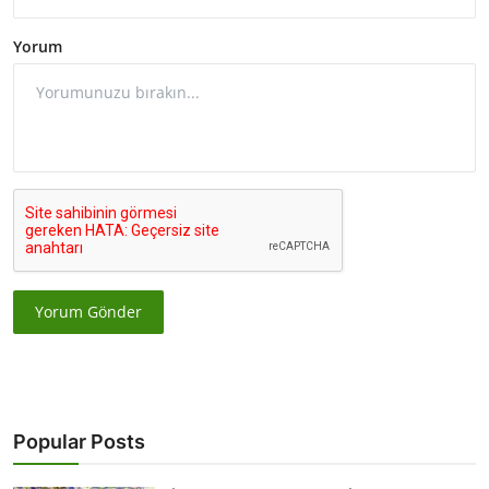
Yorum
Yorum Gönder
Popular Posts