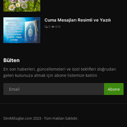
Cuma Mesajları Resimli ve Yazılı
0
614
Bülten
En son haberleri, güncellemeleri ve özel teklifleri doğrudan
gelen kutunuza almak için abone listemize katılın
Abone
DiniMEsajlar.com 2023 - Tüm Hakları Saklıdır.