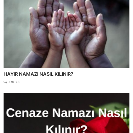
HAYIR NAMAZI NASIL KILINIR?
0
395