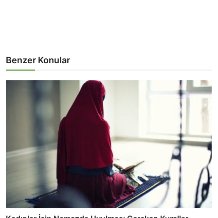
Benzer Konular