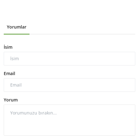
Yorumlar
İsim
Email
Yorum