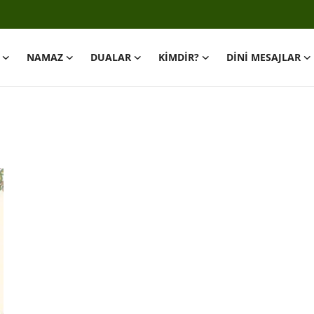
NAMAZ
DUALAR
KİMDİR?
DİNİ MESAJLAR