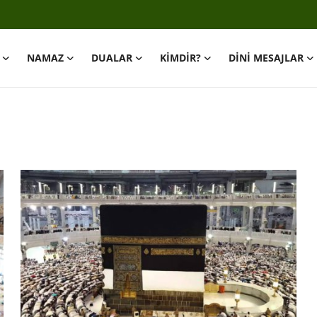
NAMAZ
DUALAR
KİMDİR?
DİNİ MESAJLAR