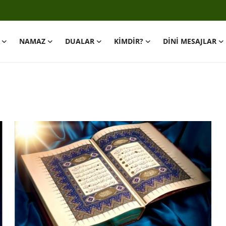
NAMAZ
DUALAR
KİMDİR?
DİNİ MESAJLAR