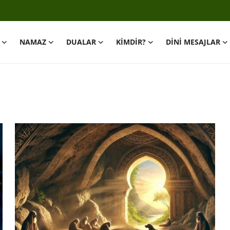
NAMAZ
DUALAR
KİMDİR?
DİNİ MESAJLAR