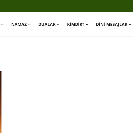
NAMAZ
DUALAR
KİMDİR?
DİNİ MESAJLAR