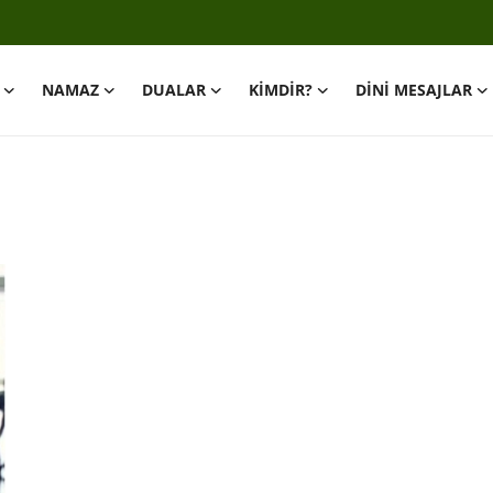
NAMAZ
DUALAR
KİMDİR?
DİNİ MESAJLAR