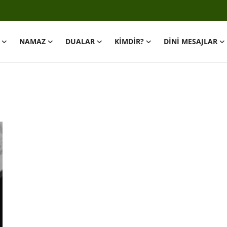
NAMAZ
DUALAR
KİMDİR?
DİNİ MESAJLAR