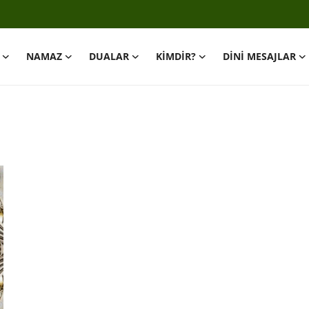
NAMAZ
DUALAR
KİMDİR?
DİNİ MESAJLAR