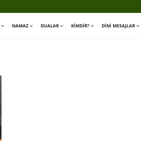
NAMAZ
DUALAR
KİMDİR?
DİNİ MESAJLAR