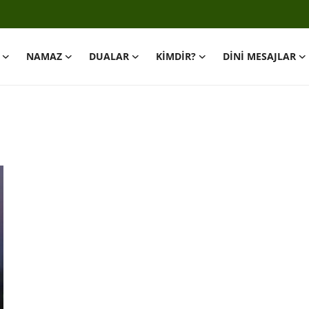
NAMAZ
DUALAR
KİMDİR?
DİNİ MESAJLAR