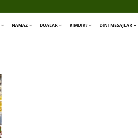
NAMAZ
DUALAR
KİMDİR?
DİNİ MESAJLAR