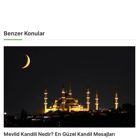
Benzer Konular
Mevlid Kandili Nedir? En Güzel Kandil Mesajları