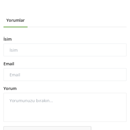
Yorumlar
İsim
Email
Yorum