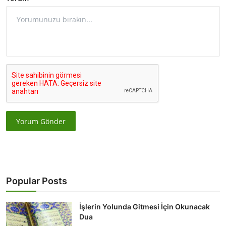
Yorum Gönder
Popular Posts
İşlerin Yolunda Gitmesi İçin Okunacak
Dua