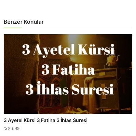
Benzer Konular
3 Ayetel Kürsi 3 Fatiha 3 İhlas Suresi
0
454