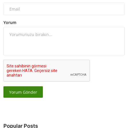
Yorum
Yorum Gönder
Popular Posts