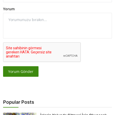
Yorum
Yorum Gönder
Popular Posts