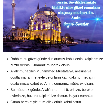
Rabbim bu güzel günde dualarımızı kabul etsin, kalplerimize
huzur versin. Cumanız mübarek olsun.
Allah'ım, habibin Muhammed Mustafa'ya, ailesine ve
dostlarına rahmet eyle ve onların katındaki hürmeti için
dualarımıza icabet et. Amin, cumamız
mübarek olsun.
Bu mübarek günde, Allah'ın rahmeti üzerinize, bereketi
evlerinize, huzuru kalplerinize dolsun. Hayırlı cumalar.
Cuma bereketiyle, tüm dilekleriniz kabul olsun.