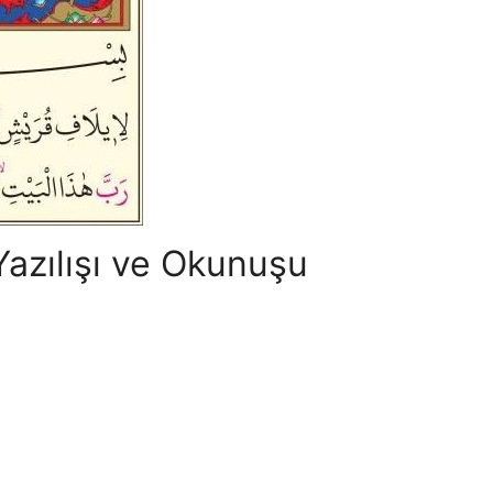
Yazılışı ve Okunuşu