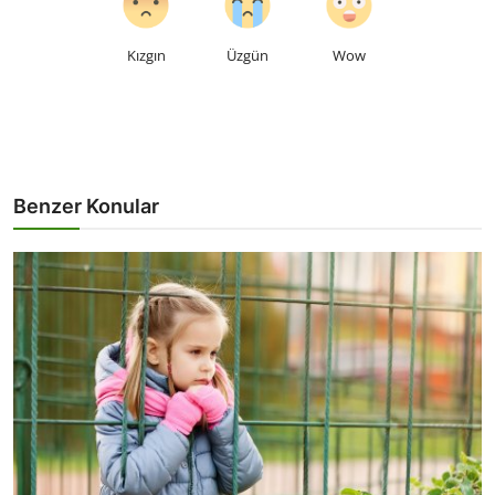
Kızgın
Üzgün
Wow
Benzer Konular