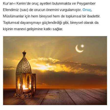
Kur'an-ı Kerim
'de oruç ayetleri bulunmakta ve Peygamber
Efendimiz (sav) de orucun önemini vurgulamıştır.
Oruç
,
Müslümanlar için hem bireysel hem de toplumsal bir ibadettir.
Toplumsal dayanışmayı güçlendirdiği gibi, bireysel olarak da
kişinin manevi gelişimine katkı sağlar.