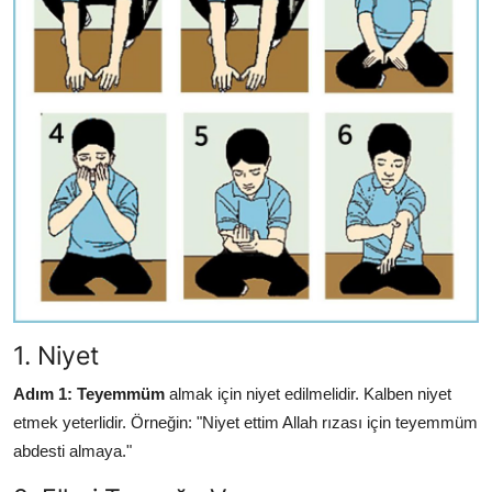
1. Niyet
Adım 1:
Teyemmüm
almak için niyet edilmelidir. Kalben niyet
etmek yeterlidir. Örneğin: "Niyet ettim Allah rızası için teyemmüm
abdesti almaya."