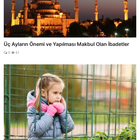
Üç Ayların Önemi ve Yapılması Makbul Olan İbadetler
0
61