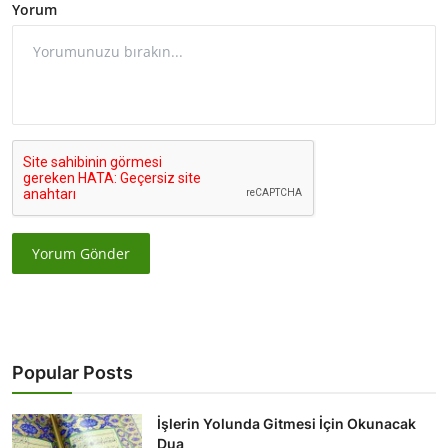
Yorum
Yorum Gönder
Popular Posts
İşlerin Yolunda Gitmesi İçin Okunacak
Dua