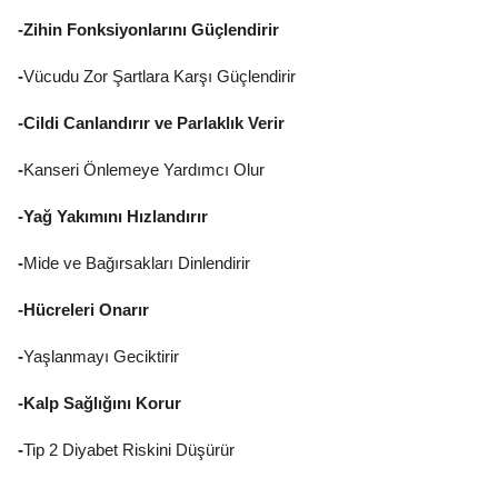
-Zihin Fonksiyonlarını Güçlendirir
-
Vücudu Zor Şartlara Karşı Güçlendirir
-Cildi Canlandırır ve Parlaklık Verir
-
Kanseri Önlemeye Yardımcı Olur
-Yağ Yakımını Hızlandırır
-
Mide ve Bağırsakları Dinlendirir
-Hücreleri Onarır
-
Yaşlanmayı Geciktirir
-Kalp Sağlığını Korur
-
Tip 2 Diyabet Riskini Düşürür