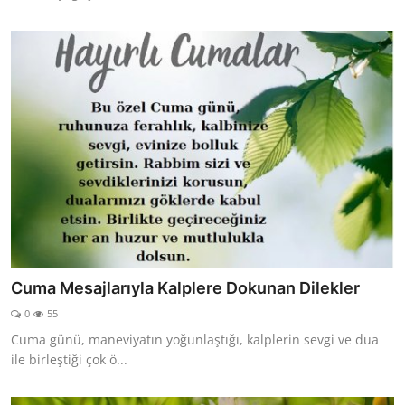
Cuma Mesajlarıyla Kalplere Dokunan Dilekler
0
55
Cuma günü, maneviyatın yoğunlaştığı, kalplerin sevgi ve dua
ile birleştiği çok ö...