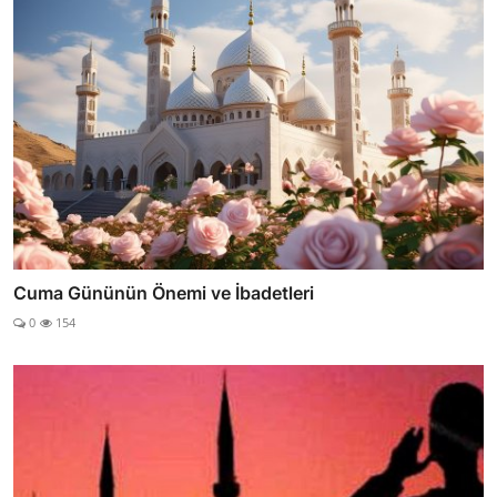
Cuma Gününün Önemi ve İbadetleri
0
154