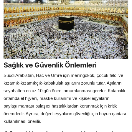
Sağlık ve Güvenlik Önlemleri
Suudi Arabistan, Hac ve Umre için meningokok, çocuk felci ve
kızamık-kızamıkçık-kabakulak aşılarını zorunlu tutar. Aşıların
seyahatten en az 10 gün önce tamamlanması gerekir. Kalabalık
ortamda el hijyeni, maske kullanımı ve kişisel eşyaların
paylaşılmaması bulaşıcı hastalıklardan korunmak için kritik
önemdedir. Ayrıca, değerli eşyaların güvenliği için boyun çantası
kullanılması önerilir.