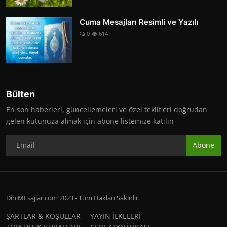
Cuma Mesajları Resimli ve Yazılı
0
614
Bülten
En son haberleri, güncellemeleri ve özel teklifleri doğrudan
gelen kutunuza almak için abone listemize katılın
Abone
DiniMEsajlar.com 2023 - Tüm Hakları Saklıdır.
ŞARTLAR & KOŞULLAR
YAYIN İLKELERİ