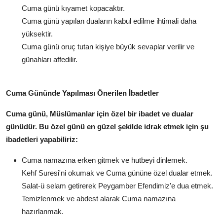
Cuma günü kıyamet kopacaktır.
Cuma günü yapılan duaların kabul edilme ihtimali daha
yüksektir.
Cuma günü oruç tutan kişiye büyük sevaplar verilir ve
günahları affedilir.
Cuma Gününde Yapılması Önerilen İbadetler
Cuma günü, Müslümanlar için özel bir ibadet ve dualar
günüdür. Bu özel günü en güzel şekilde idrak etmek için şu
ibadetleri yapabiliriz:
Cuma namazına erken gitmek ve hutbeyi dinlemek.
Kehf Suresi'ni okumak ve Cuma gününe özel dualar etmek.
Salat-ü selam getirerek Peygamber Efendimiz'e dua etmek.
Temizlenmek ve abdest alarak Cuma namazına
hazırlanmak.