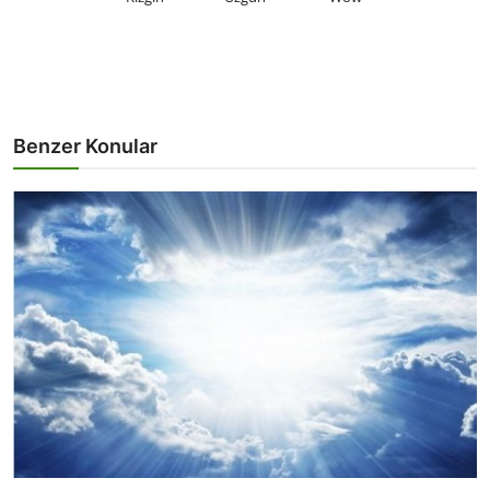
Benzer Konular