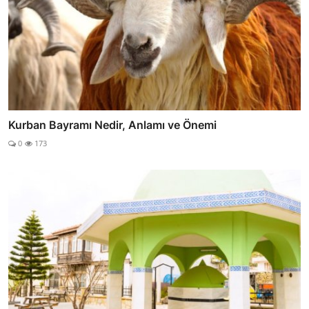
Kurban Bayramı Nedir, Anlamı ve Önemi
0
173