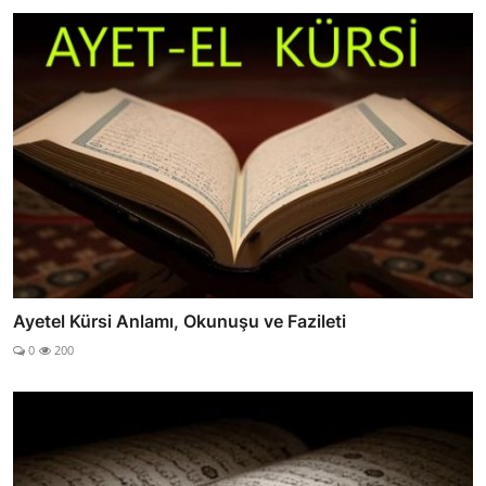
Ayetel Kürsi Anlamı, Okunuşu ve Fazileti
0
200