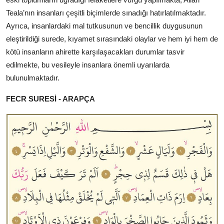
Teala’nın insanları çeşitli biçimlerde sınadığı hatırlatılmaktadır.
Ayrıca, insanlardaki mal tutkusunun ve bencillik duygusunun
eleştirildiği surede, kıyamet sırasındaki olaylar ve hem iyi hem de
kötü insanların ahirette karşılaşacakları durumlar tasvir
edilmekte, bu vesileyle insanlara önemli uyarılarda
bulunulmaktadır.
FECR SURESİ - ARAPÇA