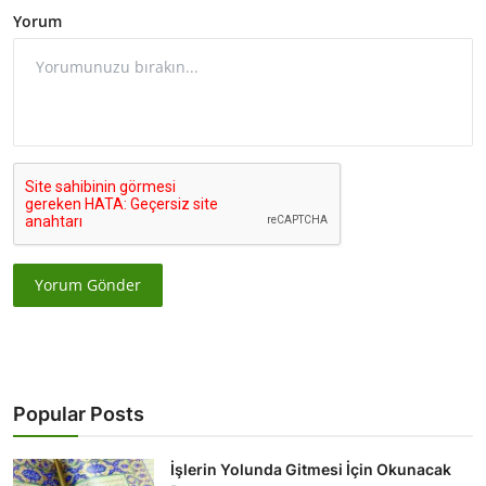
Yorum
Yorum Gönder
Popular Posts
İşlerin Yolunda Gitmesi İçin Okunacak