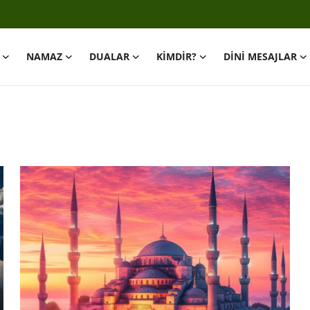
NAMAZ
DUALAR
KİMDİR?
DİNİ MESAJLAR