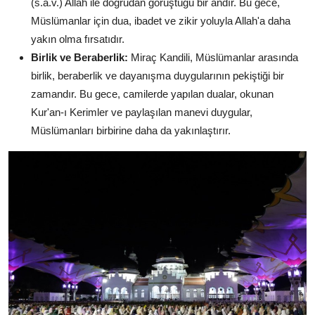
(s.a.v.) Allah ile doğrudan görüştüğü bir andır. Bu gece,
Müslümanlar için dua, ibadet ve zikir yoluyla Allah'a daha
yakın olma fırsatıdır.
Birlik ve Beraberlik:
Miraç Kandili, Müslümanlar arasında
birlik, beraberlik ve dayanışma duygularının pekiştiği bir
zamandır. Bu gece, camilerde yapılan dualar, okunan
Kur'an-ı Kerimler ve paylaşılan manevi duygular,
Müslümanları birbirine daha da yakınlaştırır.